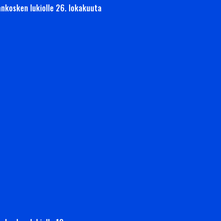
ankosken lukiolle 26. lokakuuta