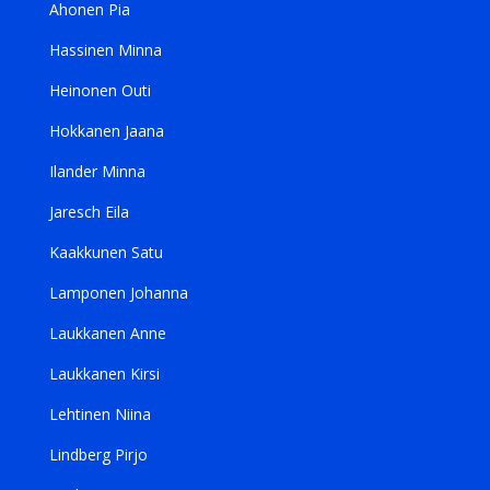
Ahonen Pia
Hassinen Minna
Heinonen Outi
Hokkanen Jaana
Ilander Minna
Jaresch Eila
Kaakkunen Satu
Lamponen Johanna
Laukkanen Anne
Laukkanen Kirsi
Lehtinen Niina
Lindberg Pirjo