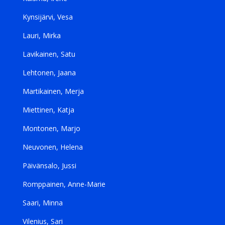
Kynsijärvi, Vesa
Lauri, Mirka
Lavikainen, Satu
Lehtonen, Jaana
Martikainen, Merja
Miettinen, Katja
Montonen, Marjo
Neuvonen, Helena
Päivänsalo, Jussi
Romppainen, Anne-Marie
Saari, Minna
Vilenius, Sari