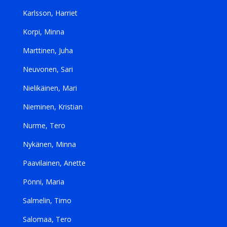
Karlsson, Harriet
Korpi, Minna
Marttinen, Juha
Neuvonen, Sari
Nielikäinen, Mari
Nieminen, Kristian
Nurme, Tero
Nykänen, Minna
Paavilainen, Anette
Pönni, Maria
Salmelin, Timo
Salomaa, Tero