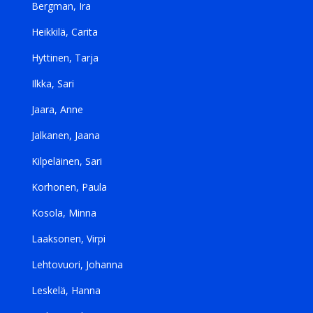
Bergman, Ira
Heikkilä, Carita
Hyttinen, Tarja
Ilkka, Sari
Jaara, Anne
Jalkanen, Jaana
Kilpeläinen, Sari
Korhonen, Paula
Kosola, Minna
Laaksonen, Virpi
Lehtovuori, Johanna
Leskelä, Hanna