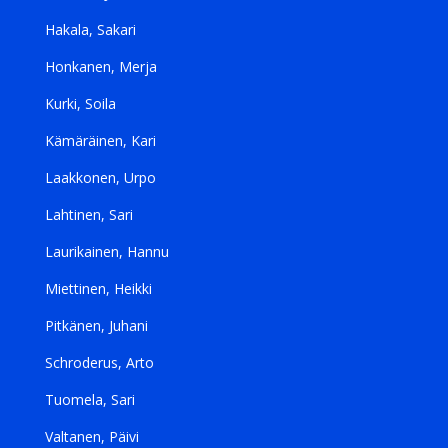
Hakala, Sakari
Honkanen, Merja
Kurki, Soila
Kämäräinen, Kari
Laakkonen, Urpo
Lahtinen, Sari
Laurikainen, Hannu
Miettinen, Heikki
Pitkänen, Juhani
Schroderus, Arto
Tuomela, Sari
Valtanen, Päivi