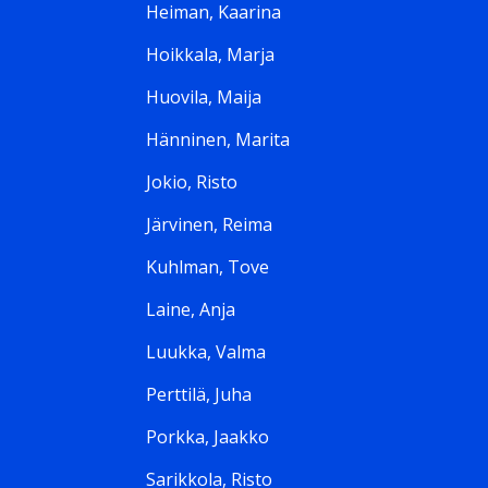
Heiman, Kaarina
Hoikkala, Marja
Huovila, Maija
Hänninen, Marita
Jokio, Risto
Järvinen, Reima
Kuhlman, Tove
Laine, Anja
Luukka, Valma
Perttilä, Juha
Porkka, Jaakko
Sarikkola, Risto