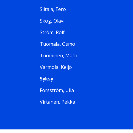
Siltala, Eero
Skog, Olavi
Ström, Rolf
Tuomala, Osmo
Tuominen, Matti
Varmola, Keijo
Syksy
Forsström, Ulla
Virtanen, Pekka